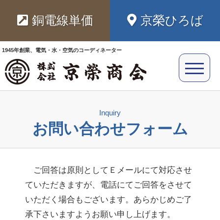
銅電線単価
京榮ひろば
1945年創業、電気・水・空気のコーディネーター
Inquiry
お問い合わせフォーム
ご回答は原則としてＥメールにて対応させ
ていただきますが、電話にてご回答をさせて
いただく場合もございます。あらかじめご了
承下さいますようお願い申し上げます。