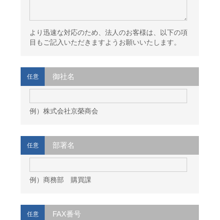
より迅速な対応のため、法人のお客様は、以下の項
目もご記入いただきますようお願いいたします。
御社名
任意
例）株式会社京榮商会
部署名
任意
例）商務部 購買課
FAX番号
任意