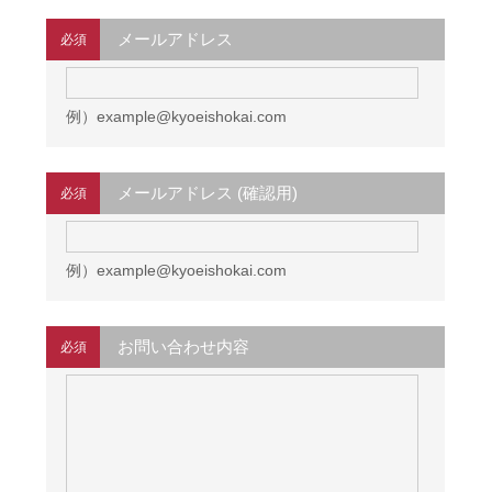
メールアドレス
必須
例）example@kyoeishokai.com
メールアドレス (確認用)
必須
例）example@kyoeishokai.com
お問い合わせ内容
必須