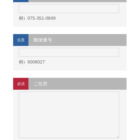
例）075-351-0849
郵便番号
任意
例）6008027
ご住所
必須