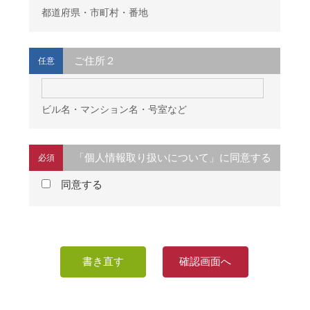
都道府県・市町村・番地
ご住所２
任意
ビル名・マンション名・号室など
「個人情報取り扱いについて」に同意する
必須
同意する