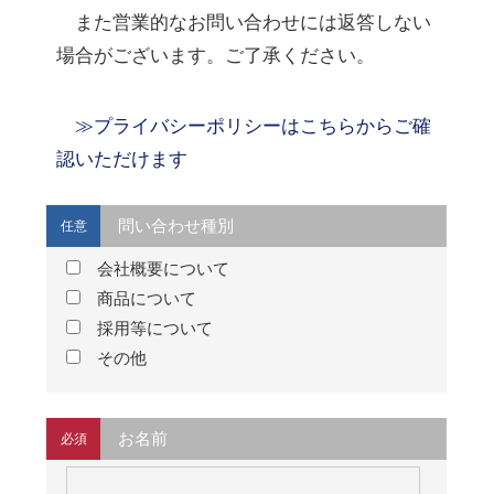
また営業的なお問い合わせには返答しない
場合がございます。ご了承ください。
≫プライバシーポリシーはこちらからご確
認いただけます
問い合わせ種別
任意
会社概要について
商品について
採用等について
その他
お名前
必須